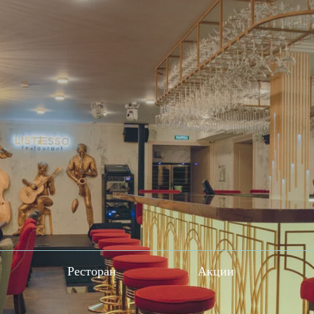
Ресторан
Акции